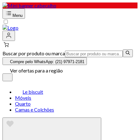
Menu
Buscar por produto ou marca
Compre pelo WhatsApp: (21) 97971-2181
Ver ofertas para a região
Le biscuit
Móveis
Quarto
Camas e Colchões