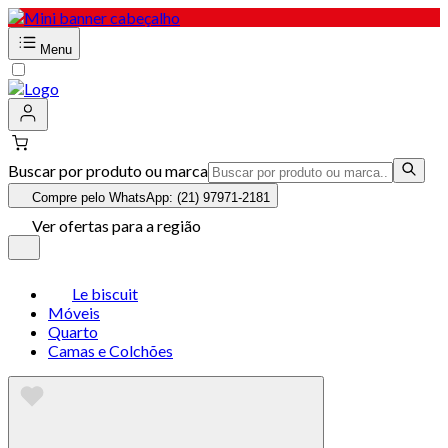
Menu
Buscar por produto ou marca
Compre pelo WhatsApp: (21) 97971-2181
Ver ofertas para a região
Le biscuit
Móveis
Quarto
Camas e Colchões