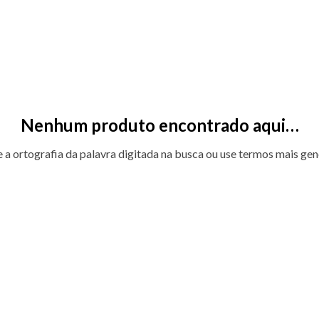
Nenhum produto encontrado aqui…
e a ortografia da palavra digitada na busca ou use termos mais gen