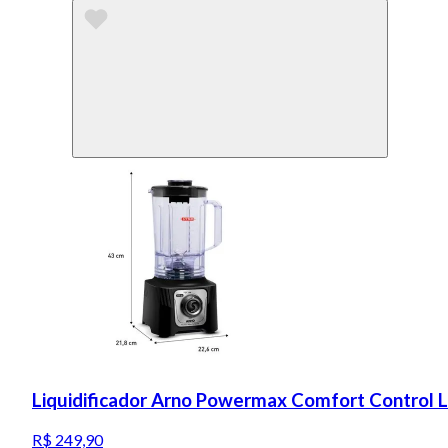
Liquidificador Arno Powermax Comfort Control 
R$ 249,90