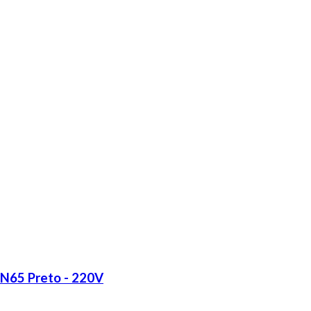
LN65 Preto - 220V