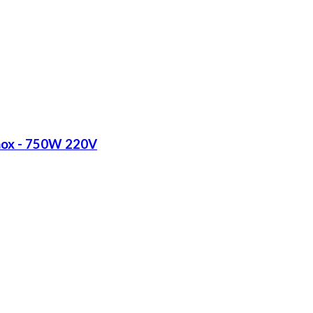
Inox - 750W 220V