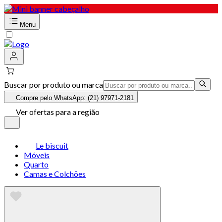
Menu
Buscar por produto ou marca
Compre pelo WhatsApp: (21) 97971-2181
Ver ofertas para a região
Le biscuit
Móveis
Quarto
Camas e Colchões