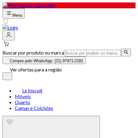
Menu
Buscar por produto ou marca
Compre pelo WhatsApp: (21) 97971-2181
Ver ofertas para a região
Le biscuit
Móveis
Quarto
Camas e Colchões