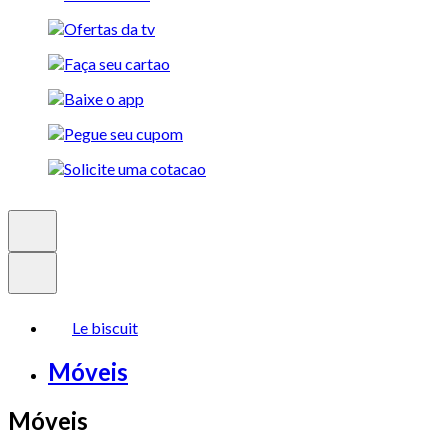
Le biscuit
Móveis
Móveis