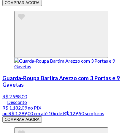
COMPRAR AGORA
Guarda-Roupa Bartira Arezzo com 3 Portas e 9
Gavetas
R$ 2.998,00
Desconto
R$ 1.182,09
no PIX
ou
R$ 1.299,00
em até
10x de R$ 129,90 sem juros
COMPRAR AGORA