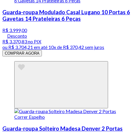
Guarda-roupa Modulado Casal Lugano 10 Portas 6
Gavetas 14 Prateleiras 6 Peças
R$ 3.999,00
Desconto
R$ 3.370,83
no PIX
ou
R$ 3.704,21
em até
10x de R$ 370,42 sem juros
COMPRAR AGORA
Guarda-roupa Solteiro Madesa Denver 2 Portas