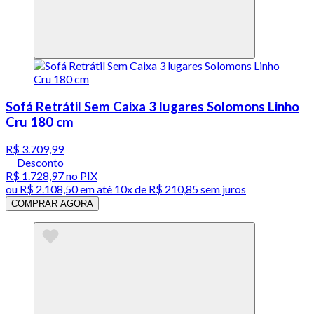
Sofá Retrátil Sem Caixa 3 lugares Solomons Linho
Cru 180 cm
R$ 3.709,99
Desconto
R$ 1.728,97
no PIX
ou
R$ 2.108,50
em até
10x de R$ 210,85 sem juros
COMPRAR AGORA