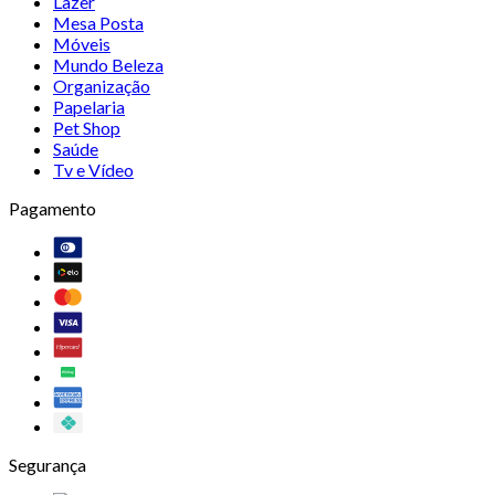
Lazer
Mesa Posta
Móveis
Mundo Beleza
Organização
Papelaria
Pet Shop
Saúde
Tv e Vídeo
Pagamento
Segurança