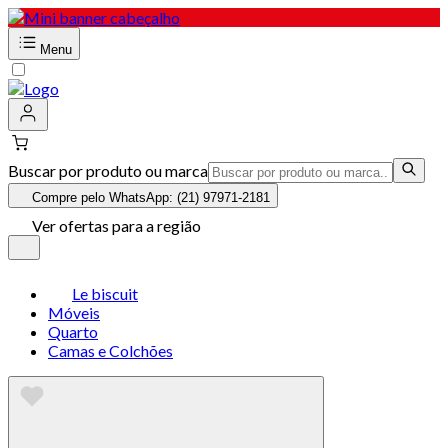
Menu
Buscar por produto ou marca
Compre pelo WhatsApp: (21) 97971-2181
Ver ofertas para a região
Le biscuit
Móveis
Quarto
Camas e Colchões