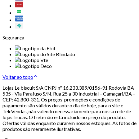
Segurança
Voltar ao topo
Lojas Le biscuit S/A CNPJ nº 16.233.389/0156-91 Rodovia BA
535 - Via Parafuso S/N, Rua 25 a 30 Industrial – Camaçari/BA –
CEP: 42.800-331. Os preços, promoções e condições de
pagamento são válidos durante o dia de hoje, para o site e
TeleVendas, não valendo necessariamente para nossa rede de
lojas físicas. O frete não está incluído no preço do produto.
Ofertas válidas enquanto durarem nossos estoques. As fotos de
produtos são meramente ilustrativas.