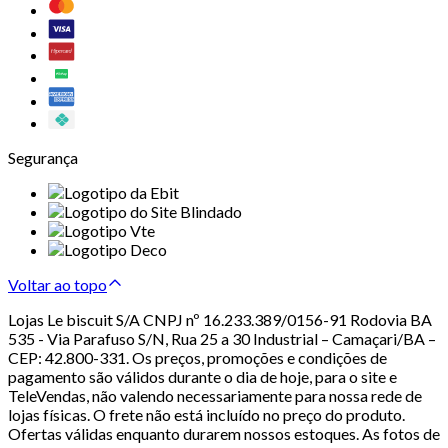
Segurança
Voltar ao topo
Lojas Le biscuit S/A CNPJ nº 16.233.389/0156-91 Rodovia BA
535 - Via Parafuso S/N, Rua 25 a 30 Industrial – Camaçari/BA –
CEP: 42.800-331. Os preços, promoções e condições de
pagamento são válidos durante o dia de hoje, para o site e
TeleVendas, não valendo necessariamente para nossa rede de
lojas físicas. O frete não está incluído no preço do produto.
Ofertas válidas enquanto durarem nossos estoques. As fotos de