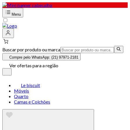
Menu
Buscar por produto ou marca
Compre pelo WhatsApp: (21) 97971-2181
Ver ofertas para a região
Le biscuit
Móveis
Quarto
Camas e Colchões