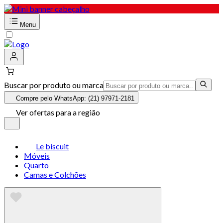
Menu
Buscar por produto ou marca
Compre pelo WhatsApp: (21) 97971-2181
Ver ofertas para a região
Le biscuit
Móveis
Quarto
Camas e Colchões