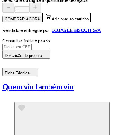
COMPRAR AGORA
Adicionar ao carrinho
Vendido e entregue por:
LOJAS LE BISCUIT S/A
Consultar frete e prazo
Descrição do produto
Ficha Técnica
Quem viu também viu