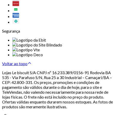
Segurança
Voltar ao topo
Lojas Le biscuit S/A CNPJ nº 16.233.389/0156-91 Rodovia BA
535 - Via Parafuso S/N, Rua 25 a 30 Industrial – Camaçari/BA –
CEP: 42.800-331. Os preços, promoções e condições de
pagamento são válidos durante o dia de hoje, para o site e
TeleVendas, não valendo necessariamente para nossa rede de
lojas físicas. O frete não está incluído no preço do produto.
Ofertas válidas enquanto durarem nossos estoques. As fotos de
produtos são meramente ilustrativas.