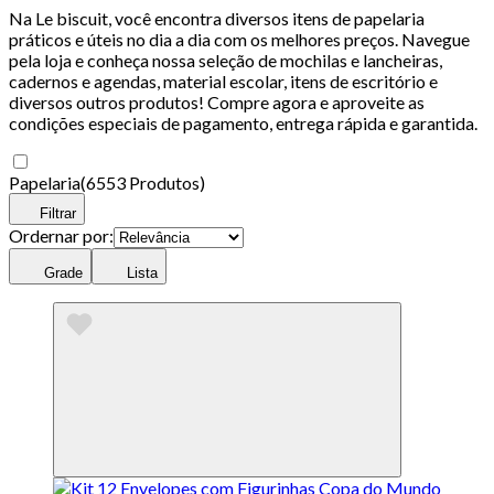
Na Le biscuit, você encontra diversos itens de papelaria
práticos e úteis no dia a dia com os melhores preços. Navegue
pela loja e conheça nossa seleção de mochilas e lancheiras,
cadernos e agendas, material escolar, itens de escritório e
diversos outros produtos! Compre agora e aproveite as
condições especiais de pagamento, entrega rápida e garantida.
Papelaria
(
6553 Produtos
)
Filtrar
Ordernar por:
Grade
Lista