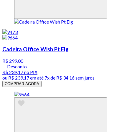
Cadeira Office Wish Pt Elg
R$ 299,00
Desconto
R$ 239,17
no PIX
ou
R$ 239,17
em até
7x de R$ 34,16 sem juros
COMPRAR AGORA