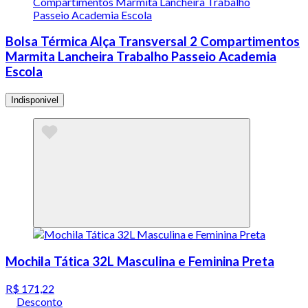
Bolsa Térmica Alça Transversal 2 Compartimentos
Marmita Lancheira Trabalho Passeio Academia
Escola
Indisponivel
Mochila Tática 32L Masculina e Feminina Preta
R$ 171,22
Desconto