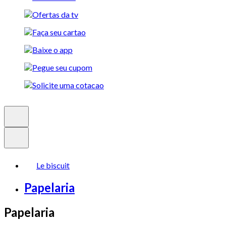
Le biscuit
Papelaria
Papelaria