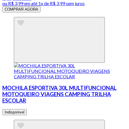
ou
R$ 3,99
em até 1x de
R$ 3,99
sem juros
COMPRAR AGORA
MOCHILA ESPORTIVA 30L MULTIFUNCIONAL
MOTOQUEIRO VIAGENS CAMPING TRILHA
ESCOLAR
Indisponivel