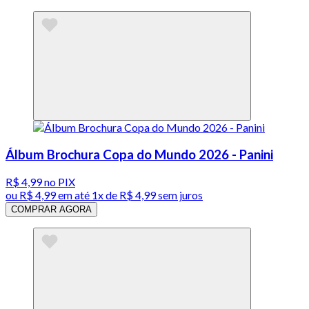
Álbum Brochura Copa do Mundo 2026 - Panini
R$ 4,99
no PIX
ou
R$ 4,99
em até 1x de
R$ 4,99
sem juros
COMPRAR AGORA