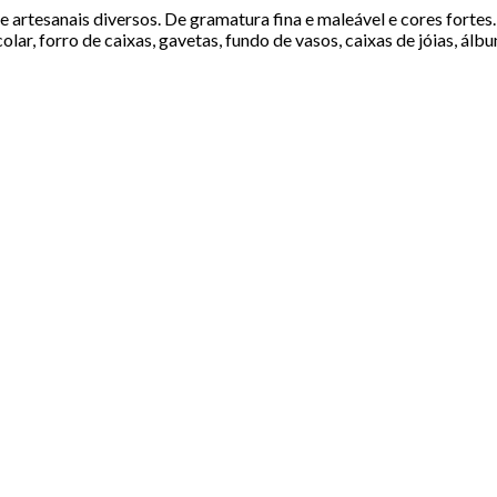
 artesanais diversos. De gramatura fina e maleável e cores forte
lar, forro de caixas, gavetas, fundo de vasos, caixas de jóias, álbu