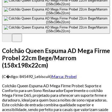
Colchão Queen Espuma AD Mega Firme
Probel 22cm Bege/Marrom
(158x198x22cm)
(C�digo:
845492_Lebiscuit
)
Marca:
Probel
Colchão Queen Espuma AD Mega Firme Probel: Suporte e
Conforto para um Sono RestauradorExperimente o colchão
Mega Firme D65, projetado para oferecer um suporte firme e
duradouro, ideal para quem busca noites de sono reparadoras.
Este colchão de entrada combina qualidade superior e
acessibilidade, sendo perfeito para casais que valorizam saúde