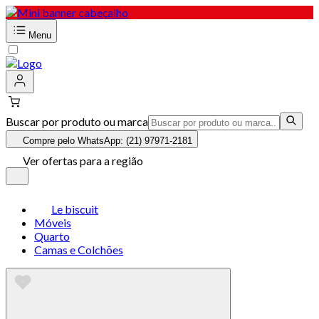
Menu
Buscar por produto ou marca
Compre pelo WhatsApp: (21) 97971-2181
Ver ofertas para a região
Le biscuit
Móveis
Quarto
Camas e Colchões