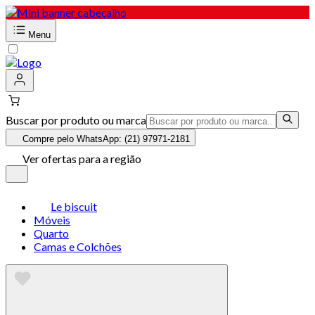
Menu
Buscar por produto ou marca
Compre pelo WhatsApp: (21) 97971-2181
Ver ofertas para a região
Le biscuit
Móveis
Quarto
Camas e Colchões