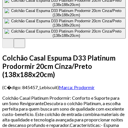
Colchão Casal Espuma D33 Platinum
Prodormir 20cm Cinza/Preto
(138x188x20cm)
(C�digo:
845457_Lebiscuit
)
Marca:
Prodormir
Colchão Casal Platinum Prodormir: Conforto e Suporte para
um Sono RevigoranteDescubra o colchão Platinum, a escolha
perfeita para quem busca um sono de qualidade com excelente
custo-benefício. Este colchão de entrada combina materiais de
alta qualidade e tecnologia avançada para proporcionar noites
de descanso profundo e reparador.Características:- Espuma