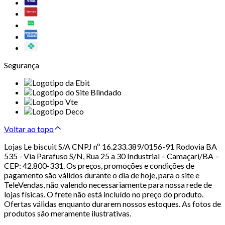
Segurança
Voltar ao topo
Lojas Le biscuit S/A CNPJ nº 16.233.389/0156-91 Rodovia BA
535 - Via Parafuso S/N, Rua 25 a 30 Industrial – Camaçari/BA –
CEP: 42.800-331. Os preços, promoções e condições de
pagamento são válidos durante o dia de hoje, para o site e
TeleVendas, não valendo necessariamente para nossa rede de
lojas físicas. O frete não está incluído no preço do produto.
Ofertas válidas enquanto durarem nossos estoques. As fotos de
produtos são meramente ilustrativas.