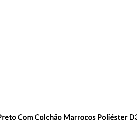
 Preto Com Colchão Marrocos Poliéster 