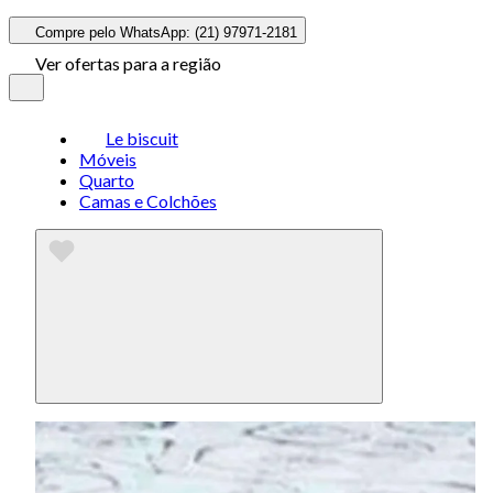
Compre pelo WhatsApp: (21) 97971-2181
Ver ofertas para a região
Le biscuit
Móveis
Quarto
Camas e Colchões