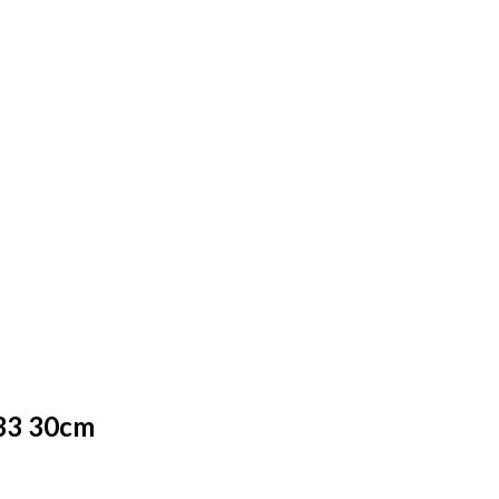
D33 30cm