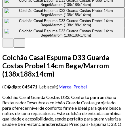
Colchão Casal Espuma D33 Guarda
Costas Probel 14cm Bege/Marrom
(138x188x14cm)
(C�digo:
845471_Lebiscuit
)
Marca:
Probel
Colchão Casal Guarda Costas D33: Conforto para um Sono
RestauradorDescubra o colchão Guarda Costas, projetado
para oferecer nível de conforto firme e ideal para quem busca
noites de sono reparadoras. Este colchão de entrada combina
qualidade e acessibilidade, sendo perfeito para quem valoriza
saúde e bem-estar.Características Principais- Espuma D33: O