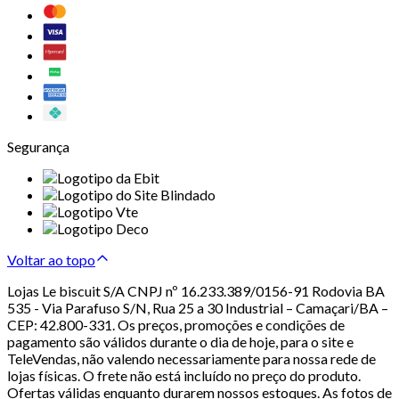
Segurança
Voltar ao topo
Lojas Le biscuit S/A CNPJ nº 16.233.389/0156-91 Rodovia BA
535 - Via Parafuso S/N, Rua 25 a 30 Industrial – Camaçari/BA –
CEP: 42.800-331. Os preços, promoções e condições de
pagamento são válidos durante o dia de hoje, para o site e
TeleVendas, não valendo necessariamente para nossa rede de
lojas físicas. O frete não está incluído no preço do produto.
Ofertas válidas enquanto durarem nossos estoques. As fotos de