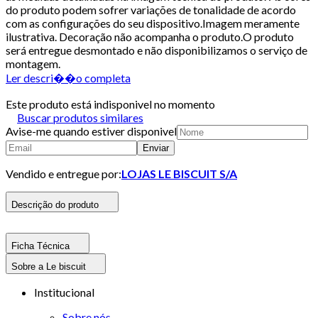
do produto podem sofrer variações de tonalidade de acordo
com as configurações do seu dispositivo.Imagem meramente
ilustrativa. Decoração não acompanha o produto.O produto
será entregue desmontado e não disponibilizamos o serviço de
montagem.
Ler descri��o completa
Este produto está indisponivel no momento
Buscar produtos similares
Avise-me quando estiver disponivel
Enviar
Vendido e entregue por:
LOJAS LE BISCUIT S/A
Descrição do produto
Ficha Técnica
Sobre a Le biscuit
Institucional
Sobre nós