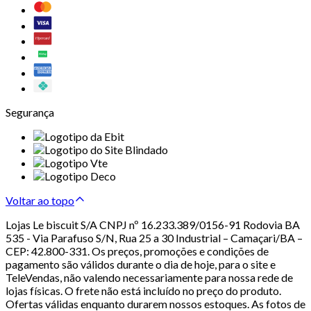
Segurança
Voltar ao topo
Lojas Le biscuit S/A CNPJ nº 16.233.389/0156-91 Rodovia BA
535 - Via Parafuso S/N, Rua 25 a 30 Industrial – Camaçari/BA –
CEP: 42.800-331. Os preços, promoções e condições de
pagamento são válidos durante o dia de hoje, para o site e
TeleVendas, não valendo necessariamente para nossa rede de
lojas físicas. O frete não está incluído no preço do produto.
Ofertas válidas enquanto durarem nossos estoques. As fotos de