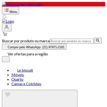
Menu
Buscar por produto ou marca
Compre pelo WhatsApp: (21) 97971-2181
Ver ofertas para a região
Le biscuit
Móveis
Quarto
Camas e Colchões