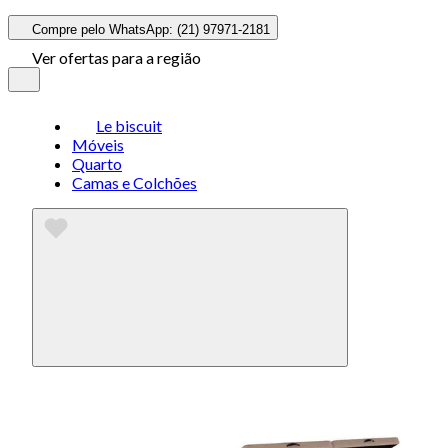
Compre pelo WhatsApp: (21) 97971-2181
Ver ofertas para a região
Le biscuit
Móveis
Quarto
Camas e Colchões