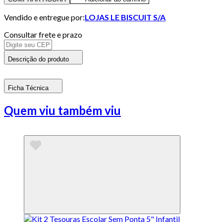
Vendido e entregue por:
LOJAS LE BISCUIT S/A
Consultar frete e prazo
Descrição do produto
Ficha Técnica
Quem viu também viu