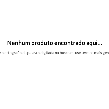
Nenhum produto encontrado aqui…
e a ortografia da palavra digitada na busca ou use termos mais gen