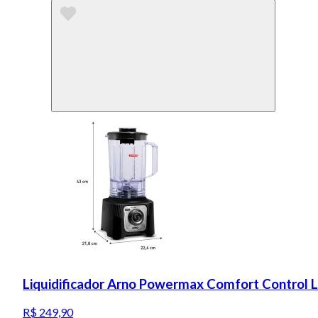
Liquidificador Arno Powermax Comfort Control 
R$ 249,90