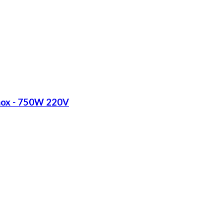
Inox - 750W 220V