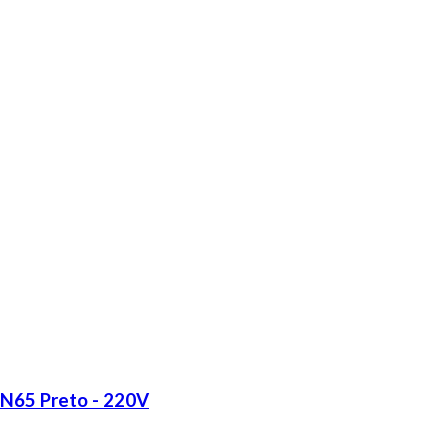
LN65 Preto - 220V