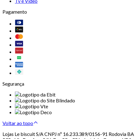
Tv e Vídeo
Pagamento
Segurança
Voltar ao topo
Lojas Le biscuit S/A CNPJ nº 16.233.389/0156-91 Rodovia BA