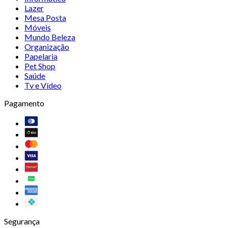
Lazer
Mesa Posta
Móveis
Mundo Beleza
Organização
Papelaria
Pet Shop
Saúde
Tv e Vídeo
Pagamento
Segurança