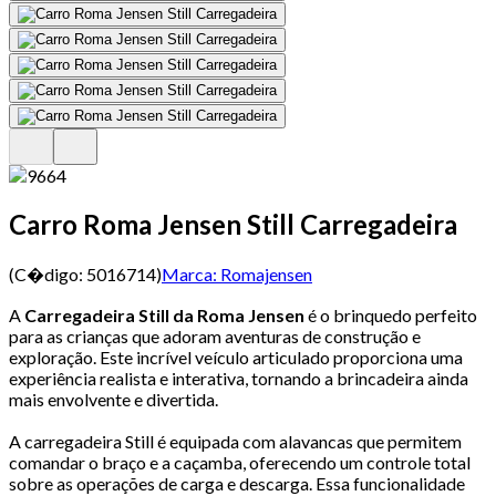
Carro Roma Jensen Still Carregadeira
(C�digo:
5016714
)
Marca:
Romajensen
A
Carregadeira Still da Roma Jensen
é o brinquedo perfeito
para as crianças que adoram aventuras de construção e
exploração. Este incrível veículo articulado proporciona uma
experiência realista e interativa, tornando a brincadeira ainda
mais envolvente e divertida.
A carregadeira Still é equipada com alavancas que permitem
comandar o braço e a caçamba, oferecendo um controle total
sobre as operações de carga e descarga. Essa funcionalidade