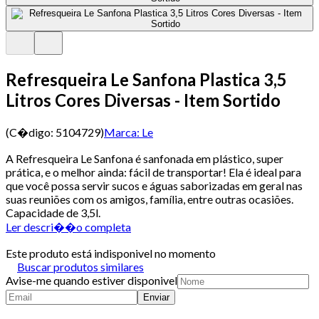
Refresqueira Le Sanfona Plastica 3,5
Litros Cores Diversas - Item Sortido
(C�digo:
5104729
)
Marca:
Le
A Refresqueira Le Sanfona é sanfonada em plástico, super
prática, e o melhor ainda: fácil de transportar! Ela é ideal para
que você possa servir sucos e águas saborizadas em geral nas
suas reuniões com os amigos, família, entre outras ocasiões.
Capacidade de 3,5l.
Ler descri��o completa
Este produto está indisponivel no momento
Buscar produtos similares
Avise-me quando estiver disponivel
Enviar