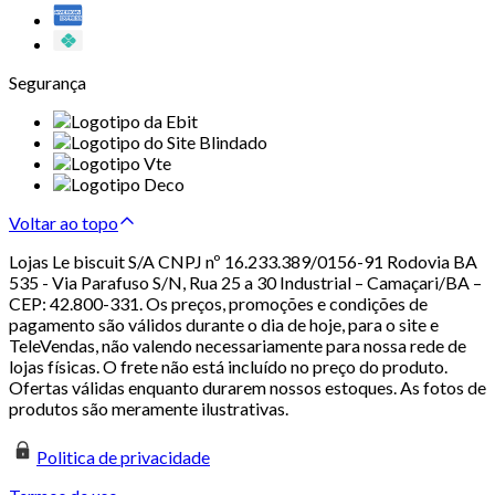
Segurança
Voltar ao topo
Lojas Le biscuit S/A CNPJ nº 16.233.389/0156-91 Rodovia BA
535 - Via Parafuso S/N, Rua 25 a 30 Industrial – Camaçari/BA –
CEP: 42.800-331. Os preços, promoções e condições de
pagamento são válidos durante o dia de hoje, para o site e
TeleVendas, não valendo necessariamente para nossa rede de
lojas físicas. O frete não está incluído no preço do produto.
Ofertas válidas enquanto durarem nossos estoques. As fotos de
produtos são meramente ilustrativas.
Politica de privacidade