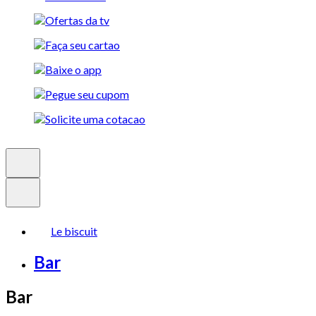
Le biscuit
Bar
Bar