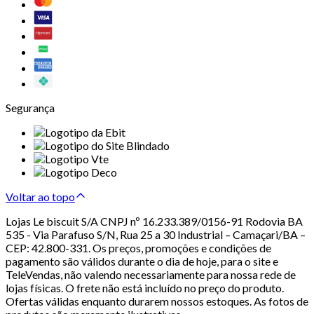
Segurança
Voltar ao topo
Lojas Le biscuit S/A CNPJ nº 16.233.389/0156-91 Rodovia BA
535 - Via Parafuso S/N, Rua 25 a 30 Industrial – Camaçari/BA –
CEP: 42.800-331. Os preços, promoções e condições de
pagamento são válidos durante o dia de hoje, para o site e
TeleVendas, não valendo necessariamente para nossa rede de
lojas físicas. O frete não está incluído no preço do produto.
Ofertas válidas enquanto durarem nossos estoques. As fotos de