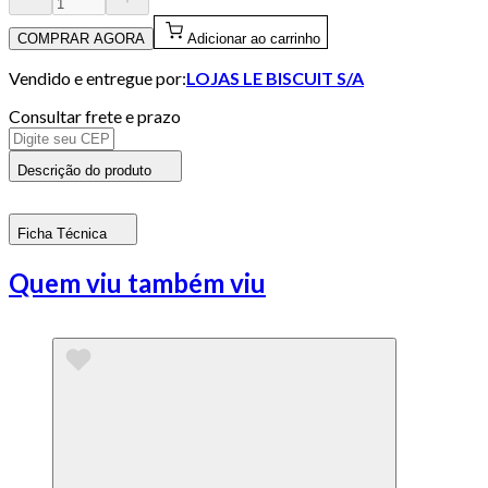
COMPRAR AGORA
Adicionar ao carrinho
Vendido e entregue por:
LOJAS LE BISCUIT S/A
Consultar frete e prazo
Descrição do produto
Ficha Técnica
Quem viu também viu