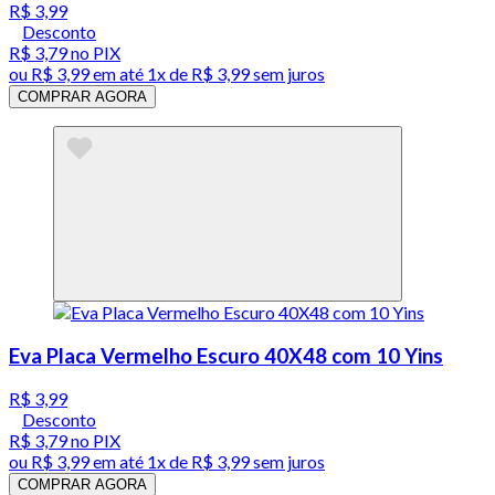
R$ 3,99
Desconto
R$ 3,79
no PIX
ou
R$ 3,99
em até 1x de
R$ 3,99
sem juros
COMPRAR AGORA
Eva Placa Vermelho Escuro 40X48 com 10 Yins
R$ 3,99
Desconto
R$ 3,79
no PIX
ou
R$ 3,99
em até 1x de
R$ 3,99
sem juros
COMPRAR AGORA