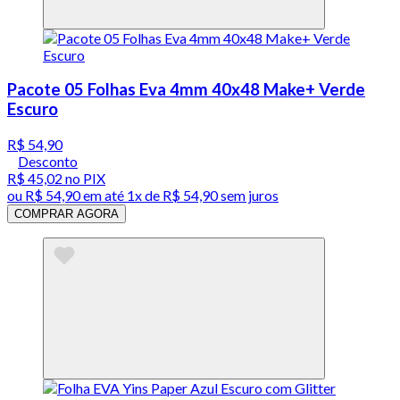
Pacote 05 Folhas Eva 4mm 40x48 Make+ Verde
Escuro
R$ 54,90
Desconto
R$ 45,02
no PIX
ou
R$ 54,90
em até 1x de
R$ 54,90
sem juros
COMPRAR AGORA