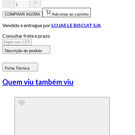
COMPRAR AGORA
Adicionar ao carrinho
Vendido e entregue por:
LOJAS LE BISCUIT S/A
Consultar frete e prazo
Descrição do produto
Ficha Técnica
Quem viu também viu