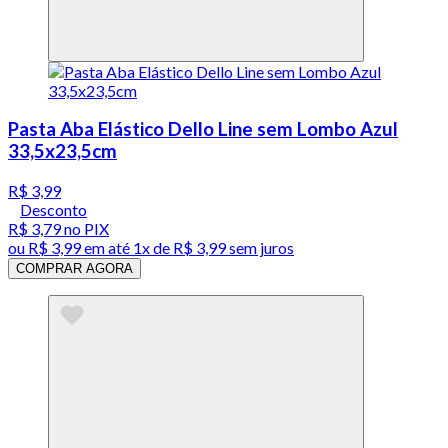
Pasta Aba Elástico Dello Line sem Lombo Azul
33,5x23,5cm
R$ 3,99
Desconto
R$ 3,79
no PIX
ou
R$ 3,99
em até 1x de
R$ 3,99
sem juros
COMPRAR AGORA