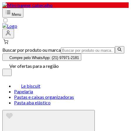
Menu
Buscar por produto ou marca
Compre pelo WhatsApp: (21) 97971-2181
Ver ofertas para a região
Le biscuit
Papelaria
Pastas e caixas organizadoras
Pasta aba elástico