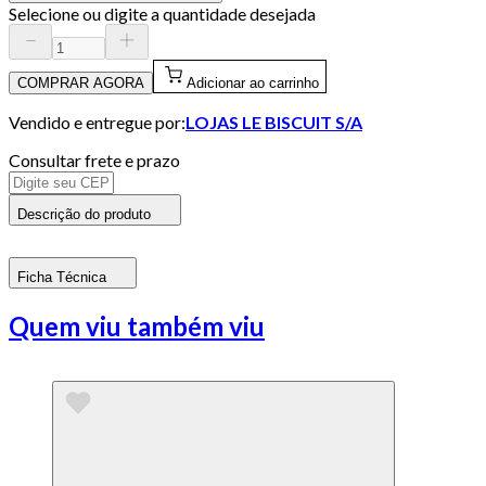
Selecione ou digite a quantidade desejada
COMPRAR AGORA
Adicionar ao carrinho
Vendido e entregue por:
LOJAS LE BISCUIT S/A
Consultar frete e prazo
Descrição do produto
Ficha Técnica
Quem viu também viu