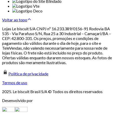
Voltar ao topo
Lojas Le biscuit S/A CNPJ nº 16.233.389/0156-91 Rodovia BA
535 - Via Parafuso S/N, Rua 25 a 30 Industrial – Camaçari/BA –
CEP: 42.800-331. Os preços, promoções e condições de
pagamento são válidos durante o dia de hoje, para o site e
TeleVendas, não valendo necessariamente para nossa rede de
lojas físicas. O frete não está incluído no preço do produto.
Ofertas válidas enquanto durarem nossos estoques. As fotos de
produtos são meramente ilustrativas.
Politica de privacidade
Termos de uso
2025. Le biscuit Brasil S/A © Todos os direitos reservados
Desenvolvido por