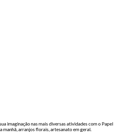
 sua imaginação nas mais diversas atividades com o Papel
da manhã, arranjos florais, artesanato em geral.