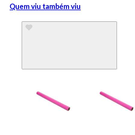
Quem viu também viu