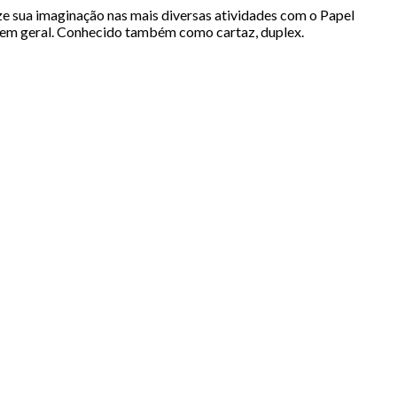
ze sua imaginação nas mais diversas atividades com o Papel
tos em geral. Conhecido também como cartaz, duplex.