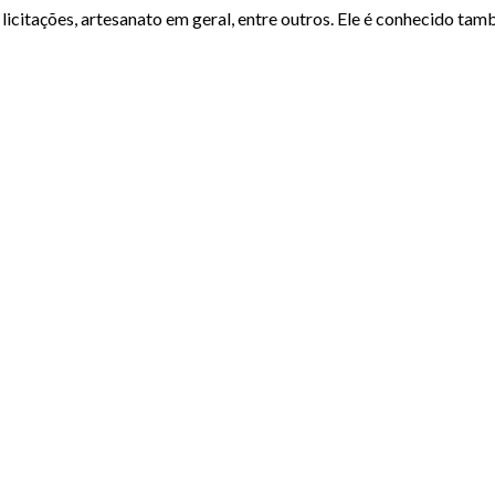
, licitações, artesanato em geral, entre outros. Ele é conhecido ta