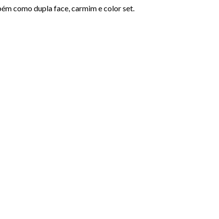
mbém como dupla face, carmim e color set.