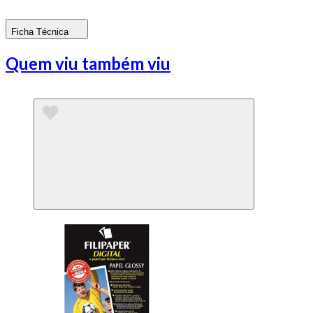
Ficha Técnica
Quem viu também viu