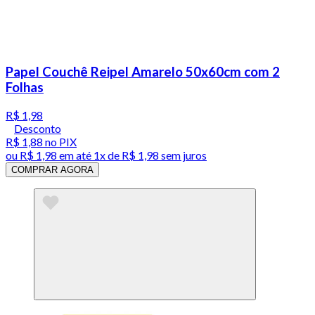
Papel Couchê Reipel Amarelo 50x60cm com 2
Folhas
R$ 1,98
Desconto
R$ 1,88
no PIX
ou
R$ 1,98
em até 1x de
R$ 1,98
sem juros
COMPRAR AGORA