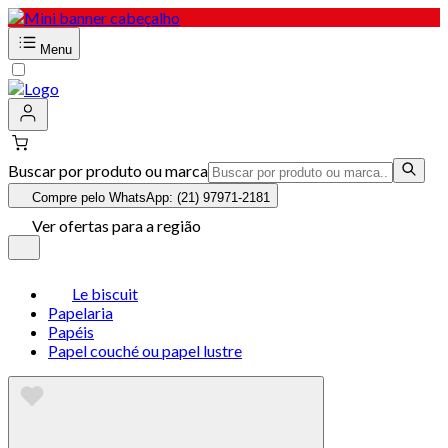
Menu
Buscar por produto ou marca
Compre pelo WhatsApp: (21) 97971-2181
Ver ofertas para a região
Le biscuit
Papelaria
Papéis
Papel couché ou papel lustre