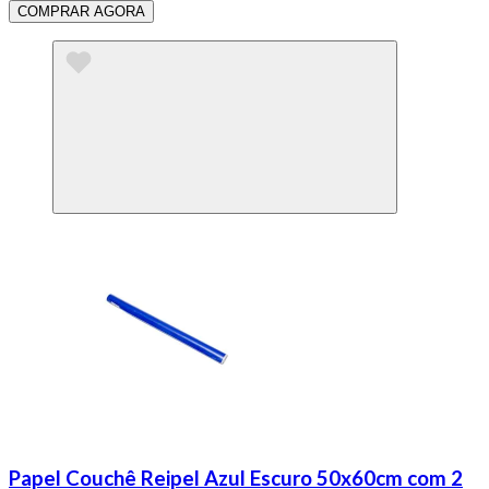
COMPRAR AGORA
Papel Couchê Reipel Azul Escuro 50x60cm com 2