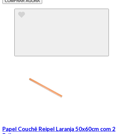
COMPRAR AGORA
Papel Couchê Reipel Laranja 50x60cm com 2