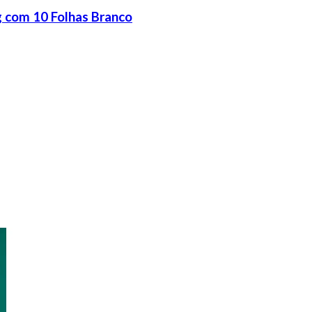
g com 10 Folhas Branco