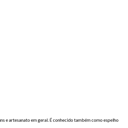
 álbuns e artesanato em geral. É conhecido também como espelho