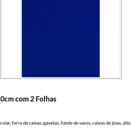
60cm com 2 Folhas
escolar, forro de caixas, gavetas, fundo de vasos, caixas de jóias,