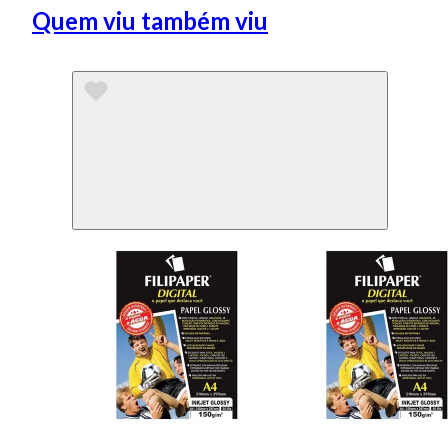
Quem viu também viu