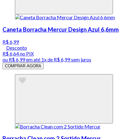
Caneta Borracha Mercur Design Azul 6,6mm
R$ 6,99
Desconto
R$ 6,64
no PIX
ou
R$ 6,99
em até 1x de
R$ 6,99
sem juros
COMPRAR AGORA
Borracha Clean com 2 Sortido Mercur