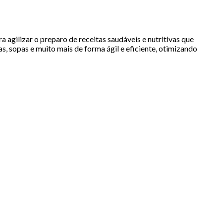
 agilizar o preparo de receitas saudáveis e nutritivas que
s, sopas e muito mais de forma ágil e eficiente, otimizando