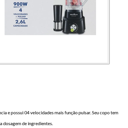
ia e possui 04 velocidades mais função pulsar. Seu copo tem
a dosagem de ingredientes.