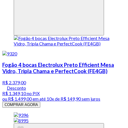
Fogão 4 bocas Electrolux Preto Efficient Mesa
Vidro, Tripla Chama e PerfectCook (FE4GB)
R$ 2.379,00
Desconto
R$ 1.349,10
no PIX
ou
R$ 1.499,00
em até
10x de R$ 149,90 sem juros
COMPRAR AGORA