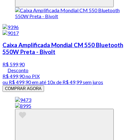
Caixa Amplificada Mondial CM 550 Bluetooth
550W Preta - Bivolt
R$ 599,90
Desconto
R$ 499,90
no PIX
ou
R$ 499,90
em até
10x de R$ 49,99 sem juros
COMPRAR AGORA