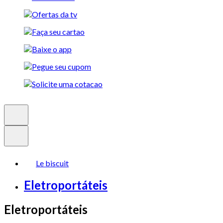
Le biscuit
Eletroportáteis
Eletroportáteis