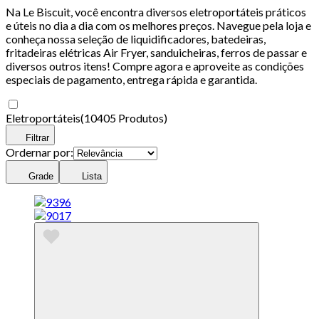
Na Le Biscuit, você encontra diversos eletroportáteis práticos
e úteis no dia a dia com os melhores preços. Navegue pela loja e
conheça nossa seleção de liquidificadores, batedeiras,
fritadeiras elétricas Air Fryer, sanduicheiras, ferros de passar e
diversos outros itens! Compre agora e aproveite as condições
especiais de pagamento, entrega rápida e garantida.
Eletroportáteis
(
10405 Produtos
)
Filtrar
Ordernar por:
Grade
Lista