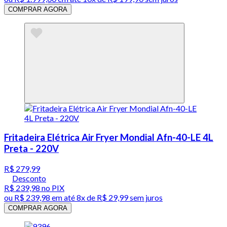
COMPRAR AGORA
Fritadeira Elétrica Air Fryer Mondial Afn-40-LE 4L
Preta - 220V
R$ 279,99
Desconto
R$ 239,98
no PIX
ou
R$ 239,98
em até
8x de R$ 29,99 sem juros
COMPRAR AGORA