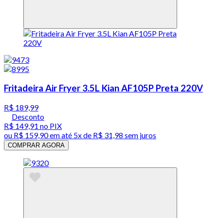
Fritadeira Air Fryer 3.5L Kian AF105P Preta 220V
R$ 189,99
Desconto
R$ 149,91
no PIX
ou
R$ 159,90
em até
5x de R$ 31,98 sem juros
COMPRAR AGORA