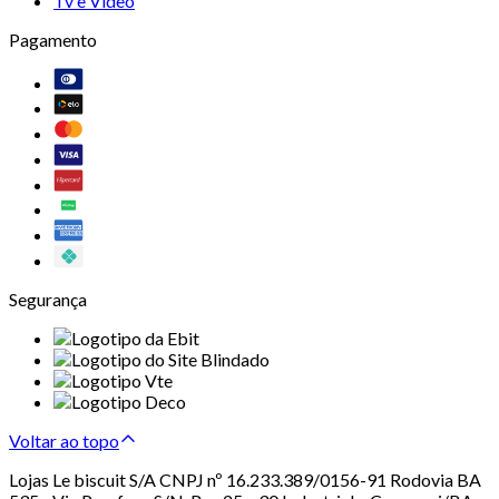
Tv e Vídeo
Pagamento
Segurança
Voltar ao topo
Lojas Le biscuit S/A CNPJ nº 16.233.389/0156-91 Rodovia BA