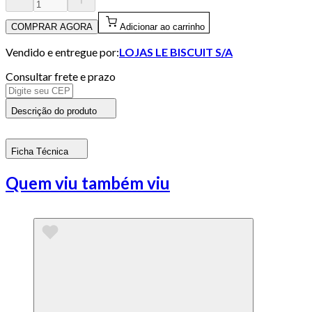
COMPRAR AGORA
Adicionar ao carrinho
Vendido e entregue por:
LOJAS LE BISCUIT S/A
Consultar frete e prazo
Descrição do produto
Ficha Técnica
Quem viu também viu