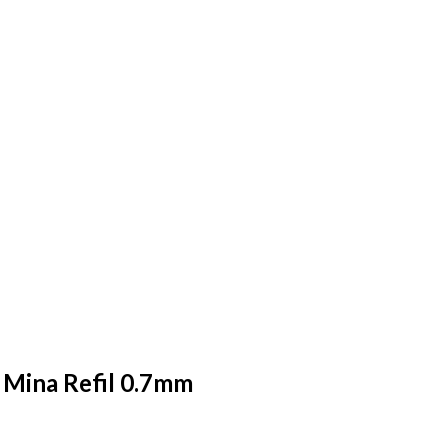
 Mina Refil 0.7mm