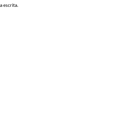
 escrita.