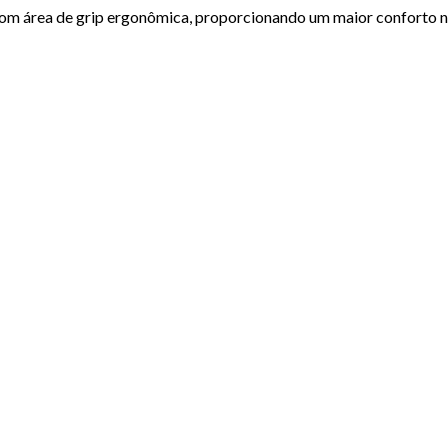
com área de grip ergonômica, proporcionando um maior conforto na