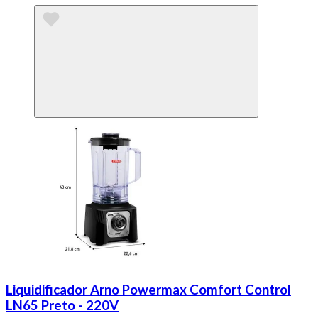
Liquidificador Arno Powermax Comfort Control
LN65 Preto - 220V