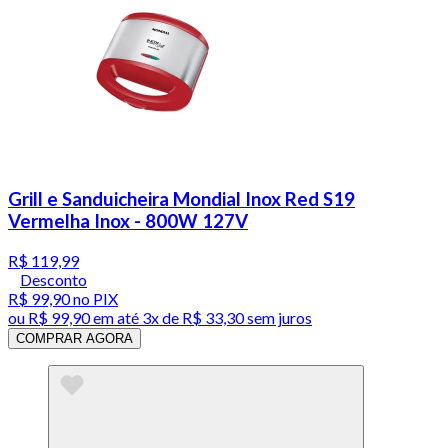
Grill e Sanduicheira Mondial Inox Red S19
Vermelha Inox - 800W 127V
R$ 119,99
Desconto
R$ 99,90
no PIX
ou
R$ 99,90
em até
3x de R$ 33,30 sem juros
COMPRAR AGORA