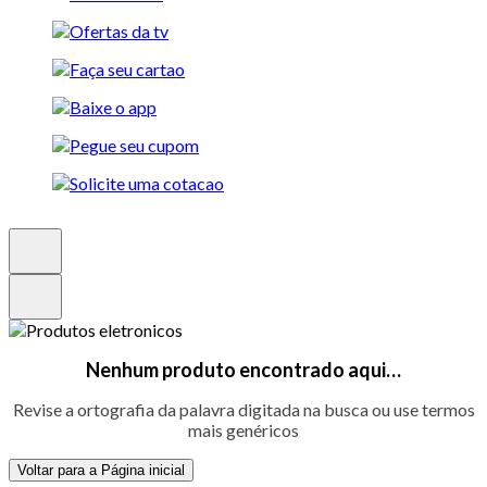
Nenhum produto encontrado aqui…
Revise a ortografia da palavra digitada na busca ou use termos
mais genéricos
Voltar para a Página inicial