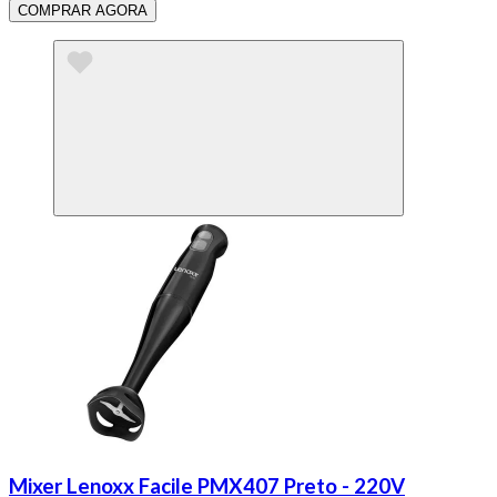
COMPRAR AGORA
Mixer Lenoxx Facile PMX407 Preto - 220V