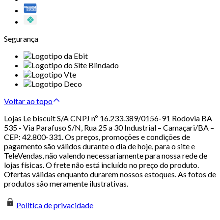
Segurança
Voltar ao topo
Lojas Le biscuit S/A CNPJ nº 16.233.389/0156-91 Rodovia BA
535 - Via Parafuso S/N, Rua 25 a 30 Industrial – Camaçari/BA –
CEP: 42.800-331. Os preços, promoções e condições de
pagamento são válidos durante o dia de hoje, para o site e
TeleVendas, não valendo necessariamente para nossa rede de
lojas físicas. O frete não está incluído no preço do produto.
Ofertas válidas enquanto durarem nossos estoques. As fotos de
produtos são meramente ilustrativas.
Politica de privacidade