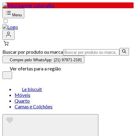
Menu
Buscar por produto ou marca
Compre pelo WhatsApp: (21) 97971-2181
Ver ofertas para a região
Le biscuit
Móveis
Quarto
Camas e Colchões