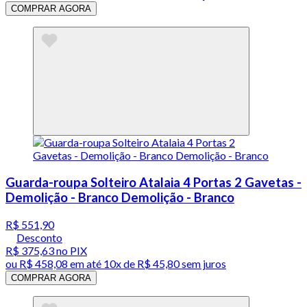
COMPRAR AGORA
Guarda-roupa Solteiro Atalaia 4 Portas 2 Gavetas -
Demolição - Branco Demolição - Branco
R$ 551,90
Desconto
R$ 375,63
no PIX
ou
R$ 458,08
em até
10x de R$ 45,80 sem juros
COMPRAR AGORA