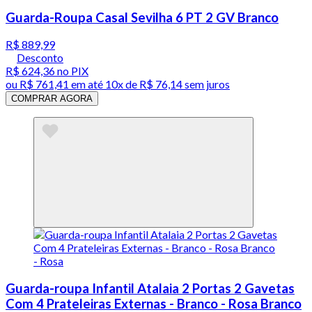
Guarda-Roupa Casal Sevilha 6 PT 2 GV Branco
R$ 889,99
Desconto
R$ 624,36
no PIX
ou
R$ 761,41
em até
10x de R$ 76,14 sem juros
COMPRAR AGORA
Guarda-roupa Infantil Atalaia 2 Portas 2 Gavetas
Com 4 Prateleiras Externas - Branco - Rosa Branco