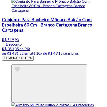
Conjunto Para Banheiro Mônaco Balcão Com
Espelheira 60 Cm - Branco Cartagena Branco
Cartagena
R$ 519,90
Desconto
R$ 353,85
no PIX
ou
R$ 431,52
em até
10x de R$ 43,15 sem juros
COMPRAR AGORA