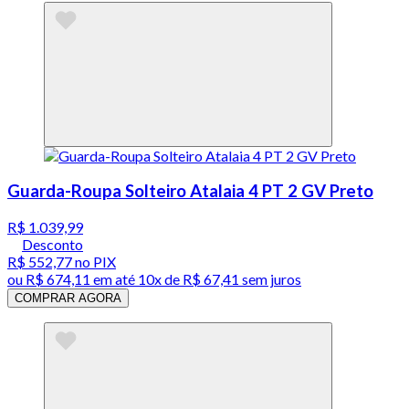
Guarda-Roupa Solteiro Atalaia 4 PT 2 GV Preto
R$ 1.039,99
Desconto
R$ 552,77
no PIX
ou
R$ 674,11
em até
10x de R$ 67,41 sem juros
COMPRAR AGORA