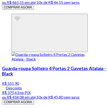
ou
R$ 465,55
em até
10x de R$ 46,55 sem juros
COMPRAR AGORA
Guarda-roupa Solteiro 4 Portas 2 Gavetas Atalaia -
Black
R$ 551,90
Desconto
R$ 375,63
no PIX
ou
R$ 458,08
em até
10x de R$ 45,80 sem juros
COMPRAR AGORA