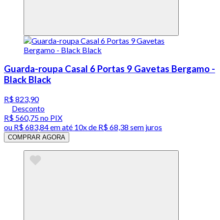
Guarda-roupa Casal 6 Portas 9 Gavetas Bergamo -
Black Black
R$ 823,90
Desconto
R$ 560,75
no PIX
ou
R$ 683,84
em até
10x de R$ 68,38 sem juros
COMPRAR AGORA