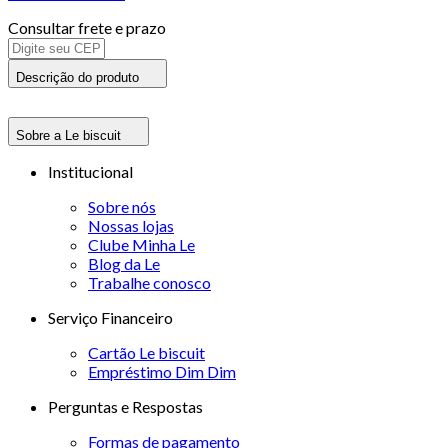
Consultar frete e prazo
Descrição do produto
Sobre a Le biscuit
Institucional
Sobre nós
Nossas lojas
Clube Minha Le
Blog da Le
Trabalhe conosco
Serviço Financeiro
Cartão Le biscuit
Empréstimo Dim Dim
Perguntas e Respostas
Formas de pagamento