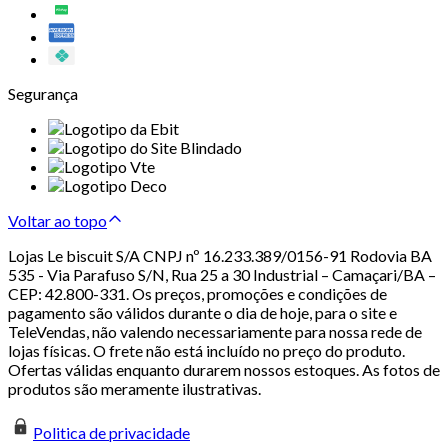
Segurança
Voltar ao topo
Lojas Le biscuit S/A CNPJ nº 16.233.389/0156-91 Rodovia BA
535 - Via Parafuso S/N, Rua 25 a 30 Industrial – Camaçari/BA –
CEP: 42.800-331. Os preços, promoções e condições de
pagamento são válidos durante o dia de hoje, para o site e
TeleVendas, não valendo necessariamente para nossa rede de
lojas físicas. O frete não está incluído no preço do produto.
Ofertas válidas enquanto durarem nossos estoques. As fotos de
produtos são meramente ilustrativas.
Politica de privacidade