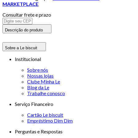
MARKETPLACE
Consultar frete e prazo
Descrição do produto
Sobre a Le biscuit
Institucional
Sobre nós
Nossas lojas
Clube Minha Le
Blog da Le
Trabalhe conosco
Serviço Financeiro
Cartão Le biscuit
Empréstimo Dim Dim
Perguntas e Respostas