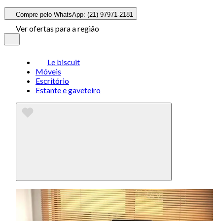
Compre pelo WhatsApp: (21) 97971-2181
Ver ofertas para a região
Le biscuit
Móveis
Escritório
Estante e gaveteiro