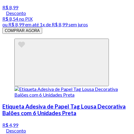
R$ 8,99
Desconto
R$ 8,54
no PIX
ou
R$ 8,99
em até 1x de
R$ 8,99
sem juros
COMPRAR AGORA
Etiqueta Adesiva de Papel Tag Lousa Decorativa
Balões com 6 Unidades Preta
R$ 4,99
Desconto