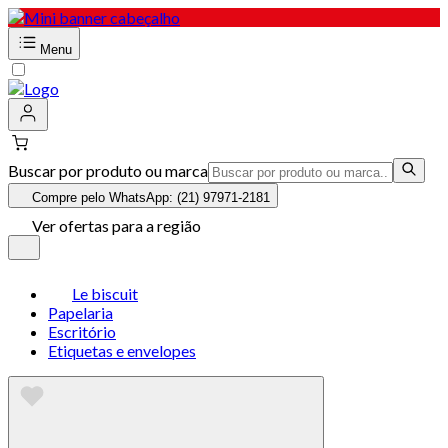
Menu
Buscar por produto ou marca
Compre pelo WhatsApp: (21) 97971-2181
Ver ofertas para a região
Le biscuit
Papelaria
Escritório
Etiquetas e envelopes