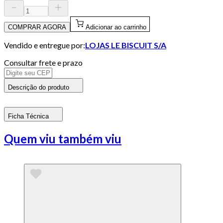
COMPRAR AGORA
Adicionar ao carrinho
Vendido e entregue por:
LOJAS LE BISCUIT S/A
Consultar frete e prazo
Descrição do produto
Ficha Técnica
Quem viu também viu