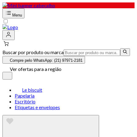
Menu
Buscar por produto ou marca
Compre pelo WhatsApp: (21) 97971-2181
Ver ofertas para a região
Le biscuit
Papelaria
Escritório
Etiquetas e envelopes