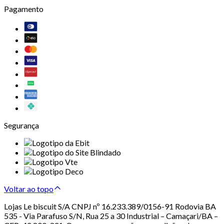
Pagamento
Segurança
Voltar ao topo
Lojas Le biscuit S/A CNPJ nº 16.233.389/0156-91 Rodovia BA
535 - Via Parafuso S/N, Rua 25 a 30 Industrial – Camaçari/BA –