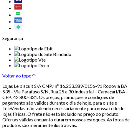
Segurança
Voltar ao topo
Lojas Le biscuit S/A CNPJ nº 16.233.389/0156-91 Rodovia BA
535 - Via Parafuso S/N, Rua 25 a 30 Industrial – Camaçari/BA –
CEP: 42.800-331. Os preços, promoções e condições de
pagamento são válidos durante o dia de hoje, para o site e
TeleVendas, não valendo necessariamente para nossa rede de
lojas físicas. O frete não está incluído no preço do produto.
Ofertas válidas enquanto durarem nossos estoques. As fotos de
produtos são meramente ilustrativas.