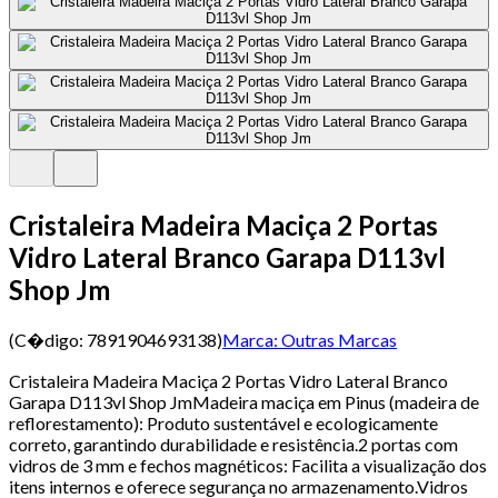
Cristaleira Madeira Maciça 2 Portas
Vidro Lateral Branco Garapa D113vl
Shop Jm
(C�digo:
7891904693138
)
Marca:
Outras Marcas
Cristaleira Madeira Maciça 2 Portas Vidro Lateral Branco
Garapa D113vl Shop JmMadeira maciça em Pinus (madeira de
reflorestamento): Produto sustentável e ecologicamente
correto, garantindo durabilidade e resistência.2 portas com
vidros de 3 mm e fechos magnéticos: Facilita a visualização dos
itens internos e oferece segurança no armazenamento.Vidros