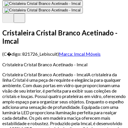
Cristaleira Cristal Branco Acetinado -
Imcal
(C�digo:
821726_Lebiscuit
)
Marca:
Imcal Móveis
Cristaleira Cristal Branco Acetinado - Imcal
Cristaleira Cristal Branco Acetinado - ImcalA cristaleira da
linha Cristal é uma peça de requinte e elegância para qualquer
ambiente. Com duas portas em vidro que proporcionam uma
visão de seu interior, é perfeita para exibir suas coleções de
cristais e louças. Possui quatro prateleiras em vidro, oferecendo
amplo espaço para organizar seus objetos. Enquanto o espelho
adiciona uma sensação de profundidade. Equipada com uma
luminária LED proporciona iluminação perfeita para realçar
cada detalhe. Os pés em madeira maciça oferecem mais
estabilidade e robustez. Produzido pela Imcal, é desenvolvido