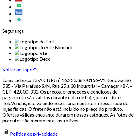
Segurança
Voltar ao topo
Lojas Le biscuit S/A CNPJ nº 16.233.389/0156-91 Rodovia BA
535 - Via Parafuso S/N, Rua 25 a 30 Industrial – Camaçari/BA –
CEP: 42.800-331. Os preços, promoções e condições de
pagamento são válidos durante o dia de hoje, para o site e
TeleVendas, não valendo necessariamente para nossa rede de
lojas físicas. O frete não está incluído no preço do produto.
Ofertas válidas enquanto durarem nossos estoques. As fotos de
produtos são meramente ilustrativas.
Politica de privacidade